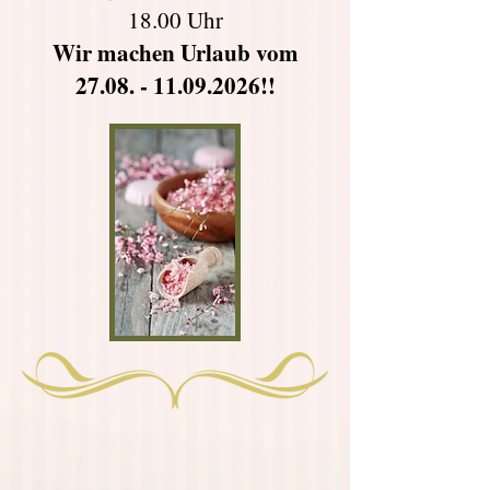
18.00 Uhr
Wir machen Urlaub vom
27.08. - 11.09.2026!!