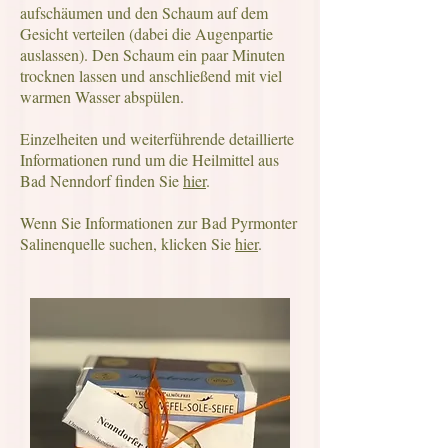
aufschäumen und den Schaum auf dem
Gesicht verteilen (dabei die Augenpartie
auslassen). Den Schaum ein paar Minuten
trocknen lassen und anschließend mit viel
warmen Wasser abspülen.
Einzelheiten und weiterführende detaillierte
Informationen rund um die Heilmittel aus
Bad Nenndorf finden Sie
hier
.
Wenn Sie Informationen zur Bad Pyrmonter
Salinenquelle suchen, klicken Sie
hier
.