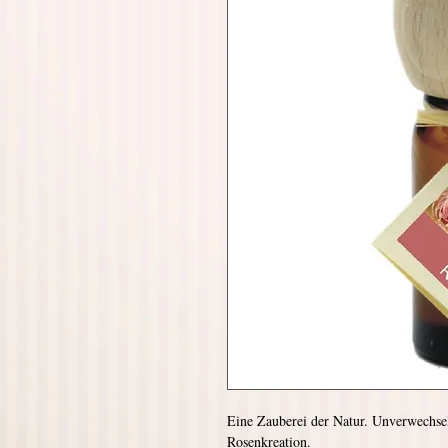
Eine Zauberei der Natur. Unverwechsel
Rosenkreation.