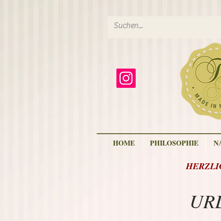
HOME
PHILOSOPHIE
N
HERZLIC
URL