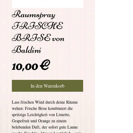
Raumspray
FRISCHE
BRISE von
Baldini
Preis
10,00 €
In den Warenkorb
Lass frischen Wind durch deine Räume
wehen: Frische Brise kombiniert die
spritzige Leichtigkeit von Limette,
Grapefruit und Orange zu einem
belebenden Duft, der sofort gute Laune