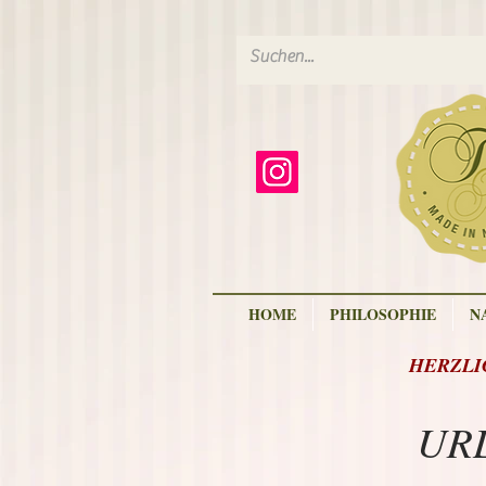
HOME
PHILOSOPHIE
N
HERZLIC
URL